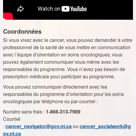
Coordonnées
Si vous vivez avec le cancer, vous pouvez demander à votre
professionnel de la santé de vous mettre en communication
avec l’équipe d’orientation en soins oncologiques; vous
pouvez également communiquer vous-même avec les
responsables du programme. Vous n’avez pas besoin de
prescription médicale pour participer au programme.
Vous pouvez communiquer directement avec les
responsables du programme d’orientation pour les soins
oncologiques par téléphone ou par courriel :
Numéro sans frais :
1-866-313-7989
Courriel
:
cancer_navigator@gov.nt.ca
ou
cancer_socialwork@g
ov.nt.ca