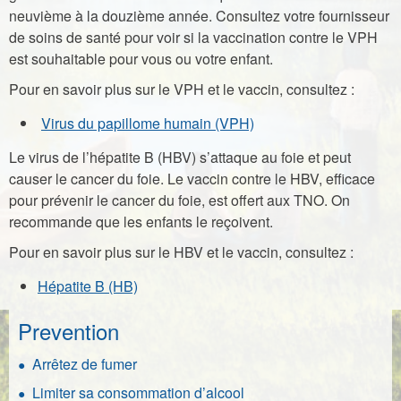
neuvième à la douzième année. Consultez votre fournisseur
de soins de santé pour voir si la vaccination contre le VPH
est souhaitable pour vous ou votre enfant.
Pour en savoir plus sur le VPH et le vaccin, consultez :
Virus du papillome humain (VPH)
Le virus de l’hépatite B (HBV) s’attaque au foie et peut
causer le cancer du foie. Le vaccin contre le HBV, efficace
pour prévenir le cancer du foie, est offert aux TNO. On
recommande que les enfants le reçoivent.
Pour en savoir plus sur le HBV et le vaccin, consultez :
Hépatite B (HB)
Prevention
Arrêtez de fumer
Limiter sa consommation d’alcool