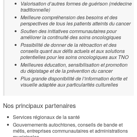
Valorisation d’autres formes de guérison (médecine
traditionnelle)
Meilleure compréhension des besoins et des
perspectives de tous les patients atteints du cancer
Soutien des initiatives communautaires pour
améliorer la continuité des soins oncologiques
Possibilité de donner de la rétroaction et des
conseils quant aux défis actuels et aux solutions
potentielles pour les soins oncologiques aux TNO
Meilleures éducation, sensibilisation et promotion
du dépistage et de la prévention du cancer
Plus grande disponibilité de l’information écrite et
visuelle adaptée aux particularités culturelles
Nos principaux partenaires
Services régionaux de la santé
Gouvernements autochtones, conseils de bande et
métis, entreprises communautaires et administrations
municipales