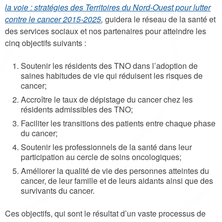
la voie : stratégies des Territoires du Nord-Ouest pour lutter
contre le cancer 2015-2025
,
guidera le réseau de la santé et
des services sociaux et nos partenaires pour atteindre les
cinq objectifs suivants :
Soutenir les résidents des TNO dans l’adoption de
saines habitudes de vie qui réduisent les risques de
cancer;
Accroître le taux de dépistage du cancer chez les
résidents admissibles des TNO;
Faciliter les transitions des patients entre chaque phase
du cancer;
Soutenir les professionnels de la santé dans leur
participation au cercle de soins oncologiques;
Améliorer la qualité de vie des personnes atteintes du
cancer, de leur famille et de leurs aidants ainsi que des
survivants du cancer.
Ces objectifs, qui sont le résultat d’un vaste processus de