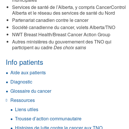
Services de santé de l’Alberta, y compris CancerControl
Alberta et le réseau des services de santé du Nord
Partenariat canadien contre le cancer
Société canadienne du cancer, volets Alberta/TNO
NWT Breast Health/Breast Cancer Action Group
Autres ministères du gouvernement des TNO qui
participent au cadre
Des choix sains
Info patients
Aide aux patients
Diagnostic
Glossaire du cancer
Ressources
Liens utiles
Trousse d’action communautaire
Histoires de lutte contre le cancer aux TNO