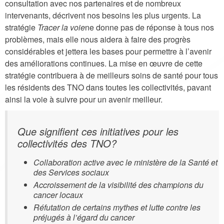
consultation avec nos partenaires et de nombreux
intervenants, décrivent nos besoins les plus urgents. La
stratégie
Tracer la voie
ne donne pas de réponse à tous nos
problèmes, mais elle nous aidera à faire des progrès
considérables et jettera les bases pour permettre à l’avenir
des améliorations continues. La mise en œuvre de cette
stratégie contribuera à de meilleurs soins de santé pour tous
les résidents des TNO dans toutes les collectivités, pavant
ainsi la voie à suivre pour un avenir meilleur.
Que signifient ces initiatives pour les
collectivités des TNO?
Collaboration active avec le ministère de la Santé et
des Services sociaux
Accroissement de la visibilité des champions du
cancer locaux
Réfutation de certains mythes et lutte contre les
préjugés à l’égard du cancer