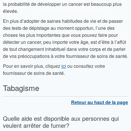
la probabilité de développer un cancer est beaucoup plus
élevée.
En plus d’adopter de saines habitudes de vie et de passer
des tests de dépistage au moment opportun, l’une des
choses les plus importantes que vous pouvez faire pour
détecter un cancer, peu importe votre âge, est d’être à l’affût
de tout changement inhabituel dans votre corps et de parler
de vos préoccupations à votre fournisseur de soins de santé.
Pour en savoir plus, cliquez
ici
ou consultez votre
fournisseur de soins de santé.
Tabagisme
Quelle aide est disponible aux personnes qui
veulent arrêter de fumer?