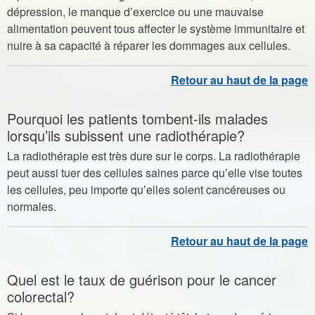
dépression, le manque d’exercice ou une mauvaise
alimentation peuvent tous affecter le système immunitaire et
nuire à sa capacité à réparer les dommages aux cellules.
Pourquoi les patients tombent-ils malades
lorsqu’ils subissent une radiothérapie?
La radiothérapie est très dure sur le corps. La radiothérapie
peut aussi tuer des cellules saines parce qu’elle vise toutes
les cellules, peu importe qu’elles soient cancéreuses ou
normales.
Quel est le taux de guérison pour le cancer
colorectal?