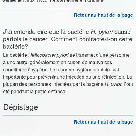
J’ai entendu dire que la bactérie
H. pylori
cause
parfois le cancer. Comment contracte-t-on cette
bactérie?
La bactérie
Helicobacter pylori
se transmet d’une personne
à une autre, généralement en raison de mauvaises
conditions d’hygiène. Une bonne hygiène dentaire est
importante pour prévenir une infection ou une réinfection. La
plupart des personnes infectées par la bactérie
H. pylori
l’ont
été pendant la petite enfance.
Dépistage