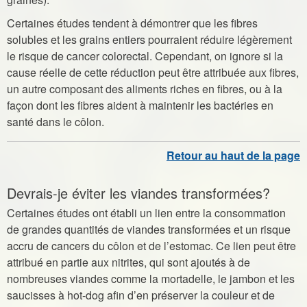
Certaines études tendent à démontrer que les fibres
solubles et les grains entiers pourraient réduire légèrement
le risque de cancer colorectal. Cependant, on ignore si la
cause réelle de cette réduction peut être attribuée aux fibres,
un autre composant des aliments riches en fibres, ou à la
façon dont les fibres aident à maintenir les bactéries en
santé dans le côlon.
Devrais-je éviter les viandes transformées?
Certaines études ont établi un lien entre la consommation
de grandes quantités de viandes transformées et un risque
accru de cancers du côlon et de l’estomac. Ce lien peut être
attribué en partie aux nitrites, qui sont ajoutés à de
nombreuses viandes comme la mortadelle, le jambon et les
saucisses à hot-dog afin d’en préserver la couleur et de