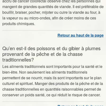
accru de cancer colorectal observé chez les personnes qui
mangent de grandes quantités de viande. Il est préférable de
bouillir, braiser, pocher, mijoter ou cuire la viande au four, à
la vapeur ou au micro-ondes, afin de créer moins de ces
produits chimiques.
Qu’en est-il des poissons et du gibier à plumes
provenant de la pêche et de la chasse
traditionnelles?
Les aliments traditionnels sont importants pour la santé et le
bien-être. Non seulement les aliments traditionnels
permettent de se nourrir, mais ils sont importants sur le plan
culturel et spirituel. Manger des produits de la pêche et de la
chasse traditionnelles en quantités raisonnables permet de
conserver un poids santé, ce qui réduit le risque de cancer.