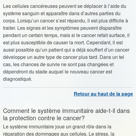
Les cellules cancéreuses peuvent se déplacer à l’aide du
système sanguin et apparaître dans d’autres parties du
corps. Lorsqu’un cancer s’est répandu, il est plus difficile à
traiter. Les signes et les symptômes peuvent disparaître
pendant un certain temps, mais si le cancer refait surface, il
est plus susceptible de causer la mort. Cependant, il est
aussi possible qu’un patient qui a déjà souffert d’un cancer
développe un autre type de cancer plus tard. Dans un tel
cas, les chances de survie ne sont pas changées et
dépendront du stade auquel le nouveau cancer est
diagnostiqué.
Comment le système immunitaire aide-t-il dans
la protection contre le cancer?
Le système immunitaire joue un grand rôle dans la
réparation des dommages aux cellules. Le stress, la