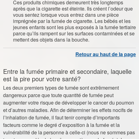
Ces produits chimiques demeurent très longtemps
après que la cigarette est éteinte. Ils créent l’odeur que
vous sentez lorsque vous entrez dans une pièce
imprégnée par la fumée de cigarette. Les bébés et les
jeunes enfants sont les plus exposés à la fumée tertiaire
parce qu’ils rampent sur les surfaces contaminées et se
mettent des objets dans la bouche.
Entre la fumée primaire et secondaire, laquelle
est la pire pour votre santé?
Les deux premiers types de fumée sont extrêmement
dangereux parce que toute quantité de fumée peut
augmenter votre risque de développer le cancer du poumon
et d’autres maladies. Afin de déterminer les effets nocifs de
l’inhalation de fumée, il faut tenir compte d’importants
facteurs comme le degré d’exposition à la fumée et la
vulnérabilité de la personne à celle-ci (nous ne sommes pas