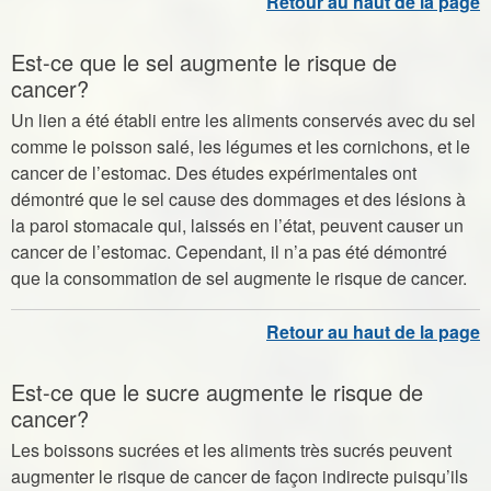
Est-ce que le sel augmente le risque de
cancer?
Un lien a été établi entre les aliments conservés avec du sel
comme le poisson salé, les légumes et les cornichons, et le
cancer de l’estomac. Des études expérimentales ont
démontré que le sel cause des dommages et des lésions à
la paroi stomacale qui, laissés en l’état, peuvent causer un
cancer de l’estomac. Cependant, il n’a pas été démontré
que la consommation de sel augmente le risque de cancer.
Est-ce que le sucre augmente le risque de
cancer?
Les boissons sucrées et les aliments très sucrés peuvent
augmenter le risque de cancer de façon indirecte puisqu’ils