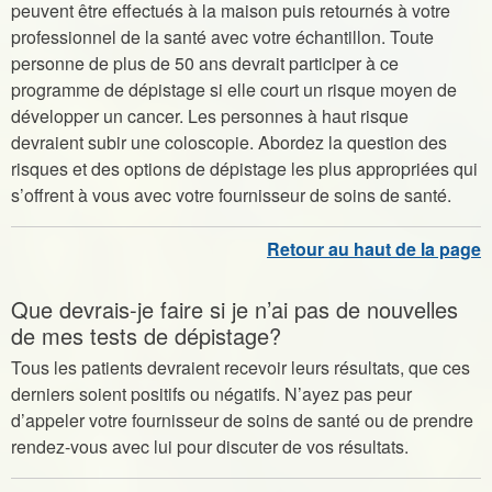
peuvent être effectués à la maison puis retournés à votre
professionnel de la santé avec votre échantillon. Toute
personne de plus de 50 ans devrait participer à ce
programme de dépistage si elle court un risque moyen de
développer un cancer. Les personnes à haut risque
devraient subir une coloscopie. Abordez la question des
risques et des options de dépistage les plus appropriées qui
s’offrent à vous avec votre fournisseur de soins de santé.
Que devrais-je faire si je n’ai pas de nouvelles
de mes tests de dépistage?
Tous les patients devraient recevoir leurs résultats, que ces
derniers soient positifs ou négatifs. N’ayez pas peur
d’appeler votre fournisseur de soins de santé ou de prendre
rendez-vous avec lui pour discuter de vos résultats.