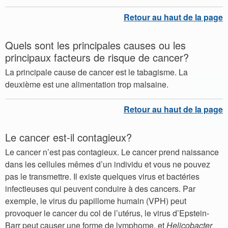
Quels sont les principales causes ou les
principaux facteurs de risque de cancer?
La principale cause de cancer est le tabagisme. La
deuxième est une alimentation trop malsaine.
Le cancer est-il contagieux?
Le cancer n’est pas contagieux. Le cancer prend naissance
dans les cellules mêmes d’un individu et vous ne pouvez
pas le transmettre. Il existe quelques virus et bactéries
infectieuses qui peuvent conduire à des cancers. Par
exemple, le virus du papillome humain (VPH) peut
provoquer le cancer du col de l’utérus, le virus d’Epstein-
Barr peut causer une forme de lymphome, et
Helicobacter