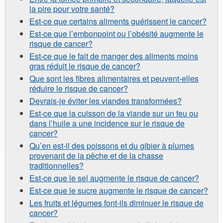
la pire pour votre santé?
Est-ce que certains aliments guérissent le cancer?
Est-ce que l’embonpoint ou l’obésité augmente le
risque de cancer?
Est-ce que le fait de manger des aliments moins
gras réduit le risque de cancer?
Que sont les fibres alimentaires et peuvent-elles
réduire le risque de cancer?
Devrais-je éviter les viandes transformées?
Est-ce que la cuisson de la viande sur un feu ou
dans l’huile a une incidence sur le risque de
cancer?
Qu’en est-il des poissons et du gibier à plumes
provenant de la pêche et de la chasse
traditionnelles?
Est-ce que le sel augmente le risque de cancer?
Est-ce que le sucre augmente le risque de cancer?
Les fruits et légumes font-ils diminuer le risque de
cancer?