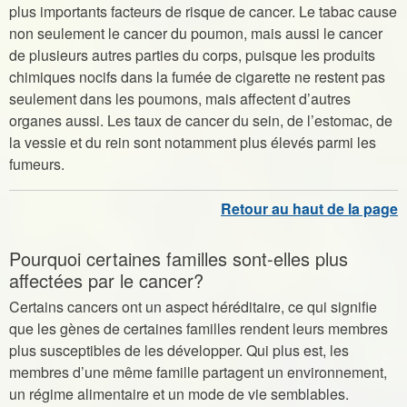
plus importants facteurs de risque de cancer. Le tabac cause
non seulement le cancer du poumon, mais aussi le cancer
de plusieurs autres parties du corps, puisque les produits
chimiques nocifs dans la fumée de cigarette ne restent pas
seulement dans les poumons, mais affectent d’autres
organes aussi. Les taux de cancer du sein, de l’estomac, de
la vessie et du rein sont notamment plus élevés parmi les
fumeurs.
Pourquoi certaines familles sont-elles plus
affectées par le cancer?
Certains cancers ont un aspect héréditaire, ce qui signifie
que les gènes de certaines familles rendent leurs membres
plus susceptibles de les développer. Qui plus est, les
membres d’une même famille partagent un environnement,
un régime alimentaire et un mode de vie semblables.