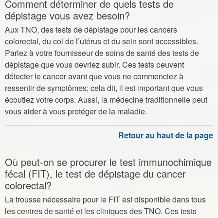
Comment déterminer de quels tests de
dépistage vous avez besoin?
Aux TNO, des tests de dépistage pour les cancers
colorectal, du col de l’utérus et du sein sont accessibles.
Parlez à votre fournisseur de soins de santé des tests de
dépistage que vous devriez subir. Ces tests peuvent
détecter le cancer avant que vous ne commenciez à
ressentir de symptômes; cela dit, il est important que vous
écoutiez votre corps. Aussi, la médecine traditionnelle peut
vous aider à vous protéger de la maladie.
Où peut-on se procurer le test immunochimique
fécal (FIT), le test de dépistage du cancer
colorectal?
La trousse nécessaire pour le FIT est disponible dans tous
les centres de santé et les cliniques des TNO. Ces tests