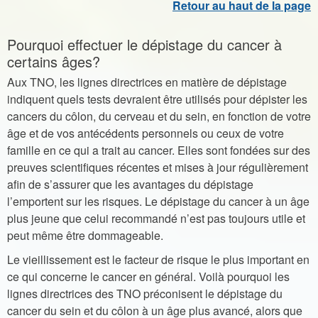
Pourquoi effectuer le dépistage du cancer à
certains âges?
Aux TNO, les lignes directrices en matière de dépistage
indiquent quels tests devraient être utilisés pour dépister les
cancers du côlon, du cerveau et du sein, en fonction de votre
âge et de vos antécédents personnels ou ceux de votre
famille en ce qui a trait au cancer. Elles sont fondées sur des
preuves scientifiques récentes et mises à jour régulièrement
afin de s’assurer que les avantages du dépistage
l’emportent sur les risques. Le dépistage du cancer à un âge
plus jeune que celui recommandé n’est pas toujours utile et
peut même être dommageable.
Le vieillissement est le facteur de risque le plus important en
ce qui concerne le cancer en général. Voilà pourquoi les
lignes directrices des TNO préconisent le dépistage du
cancer du sein et du côlon à un âge plus avancé, alors que