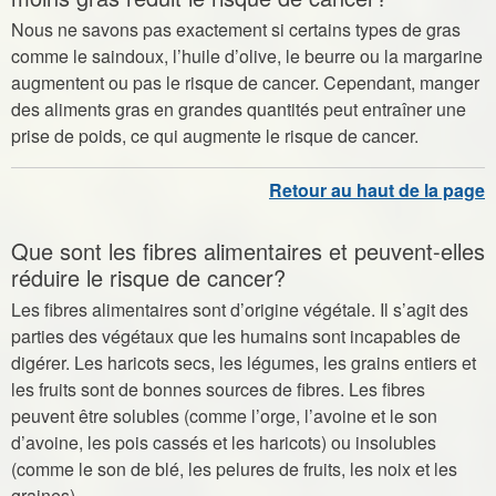
Nous ne savons pas exactement si certains types de gras
comme le saindoux, l’huile d’olive, le beurre ou la margarine
augmentent ou pas le risque de cancer. Cependant, manger
des aliments gras en grandes quantités peut entraîner une
prise de poids, ce qui augmente le risque de cancer.
Que sont les fibres alimentaires et peuvent-elles
réduire le risque de cancer?
Les fibres alimentaires sont d’origine végétale. Il s’agit des
parties des végétaux que les humains sont incapables de
digérer. Les haricots secs, les légumes, les grains entiers et
les fruits sont de bonnes sources de fibres. Les fibres
peuvent être solubles (comme l’orge, l’avoine et le son
d’avoine, les pois cassés et les haricots) ou insolubles
(comme le son de blé, les pelures de fruits, les noix et les
graines).