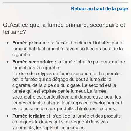
Qu’est-ce que la fumée primaire, secondaire et
tertiaire?
Fumée primaire :
la fumée directement inhalée par le
fumeur, habituellement à travers un filtre au bout de la
cigarette.
Fumée secondaire :
la fumée inhalée par ceux qui ne
fument pas la cigarette.
Il existe deux types de fumée secondaire. Le premier
est la fumée qui se dégage du bout allumé de la
cigarette, de la pipe ou du cigare. Le second est la
fumée qui est expirée par le fumeur. La fumée
secondaire est particulièrement dangereuse pour les
jeunes enfants puisque leur corps en développement
est plus sensible aux produits chimiques toxiques.
Fumée tertiaire :
il s’agit de la fumée et des produits
chimiques toxiques qui s’imprègnent dans vos
vêtements, les tapis et les meubles.