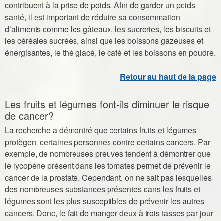
contribuent à la prise de poids. Afin de garder un poids
santé, il est important de réduire sa consommation
d’aliments comme les gâteaux, les sucreries, les biscuits et
les céréales sucrées, ainsi que les boissons gazeuses et
énergisantes, le thé glacé, le café et les boissons en poudre.
Les fruits et légumes font-ils diminuer le risque
de cancer?
La recherche a démontré que certains fruits et légumes
protègent certaines personnes contre certains cancers. Par
exemple, de nombreuses preuves tendent à démontrer que
le lycopène présent dans les tomates permet de prévenir le
cancer de la prostate. Cependant, on ne sait pas lesquelles
des nombreuses substances présentes dans les fruits et
légumes sont les plus susceptibles de prévenir les autres
cancers. Donc, le fait de manger deux à trois tasses par jour