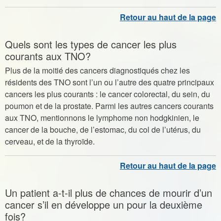
Quels sont les types de cancer les plus
courants aux TNO?
Plus de la moitié des cancers diagnostiqués chez les
résidents des TNO sont l’un ou l’autre des quatre principaux
cancers les plus courants : le cancer colorectal, du sein, du
poumon et de la prostate. Parmi les autres cancers courants
aux TNO, mentionnons le lymphome non hodgkinien, le
cancer de la bouche, de l’estomac, du col de l’utérus, du
cerveau, et de la thyroïde.
Un patient a-t-il plus de chances de mourir d’un
cancer s’il en développe un pour la deuxième
fois?