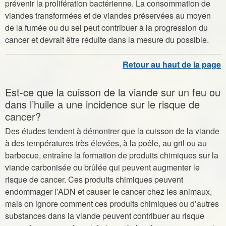
prévenir la prolifération bactérienne. La consommation de
viandes transformées et de viandes préservées au moyen
de la fumée ou du sel peut contribuer à la progression du
cancer et devrait être réduite dans la mesure du possible.
Est-ce que la cuisson de la viande sur un feu ou
dans l’huile a une incidence sur le risque de
cancer?
Des études tendent à démontrer que la cuisson de la viande
à des températures très élevées, à la poêle, au gril ou au
barbecue, entraîne la formation de produits chimiques sur la
viande carbonisée ou brûlée qui peuvent augmenter le
risque de cancer. Ces produits chimiques peuvent
endommager l’ADN et causer le cancer chez les animaux,
mais on ignore comment ces produits chimiques ou d’autres
substances dans la viande peuvent contribuer au risque