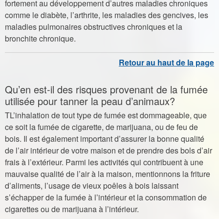
fortement au développement d’autres maladies chroniques
comme le diabète, l’arthrite, les maladies des gencives, les
maladies pulmonaires obstructives chroniques et la
bronchite chronique.​
Qu’en est-il des risques provenant de la fumée
utilisée pour tanner la peau d’animaux?
TL’inhalation de tout type de fumée est dommageable, que
ce soit la fumée de cigarette, de marijuana, ou de feu de
bois. Il est également important d’assurer la bonne qualité
de l’air intérieur de votre maison et de prendre des bols d’air
frais à l’extérieur. Parmi les activités qui contribuent à une
mauvaise qualité de l’air à la maison, mentionnons la friture
d’aliments, l’usage de vieux poêles à bois laissant
s’échapper de la fumée à l’intérieur et la consommation de
cigarettes ou de marijuana à l’intérieur.